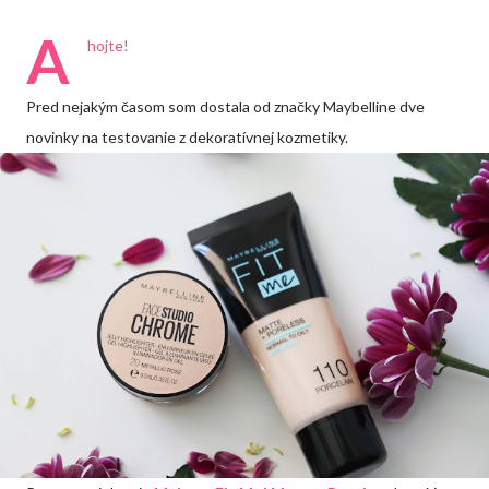
A
hojte!
Pred nejakým časom som dostala od značky Maybelline dve
novinky na testovanie z dekoratívnej kozmetiky.