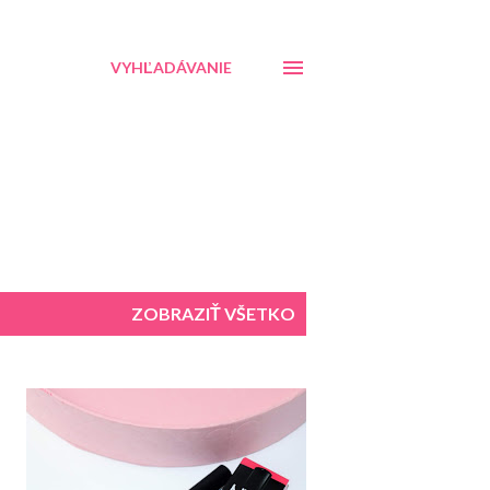
VYHĽADÁVANIE
ZOBRAZIŤ VŠETKO