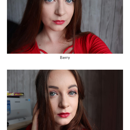
Berry