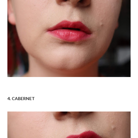
4. CABERNET