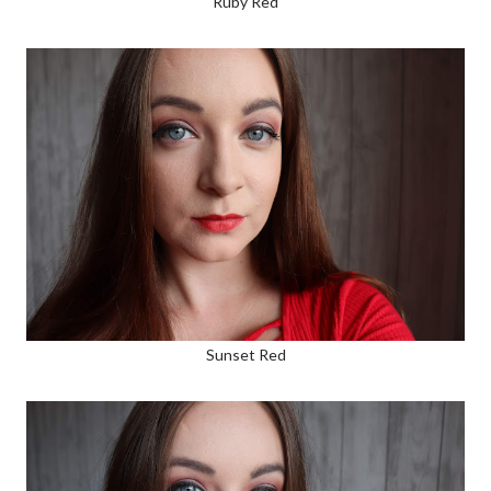
Ruby Red
Sunset Red