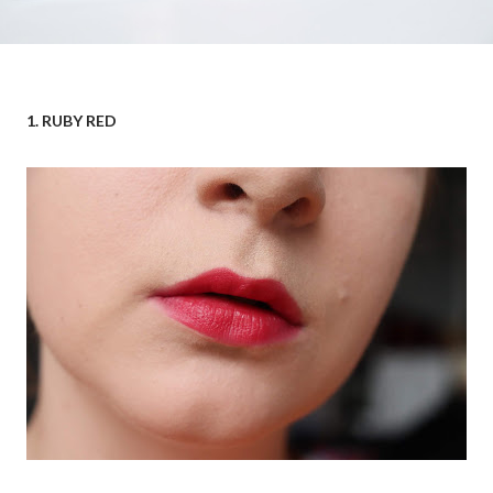
1. RUBY RED