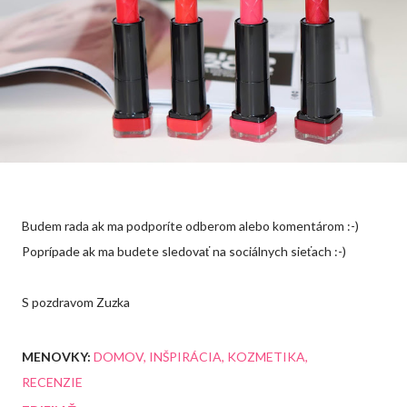
Budem rada ak ma podporíte odberom alebo komentárom :-)
Poprípade ak ma budete sledovať na sociálnych sieťach :-)
S pozdravom Zuzka
MENOVKY:
DOMOV
INŠPIRÁCIA
KOZMETIKA
RECENZIE