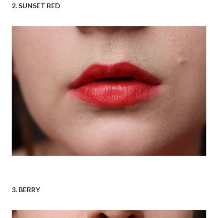
2. SUNSET RED
3. BERRY