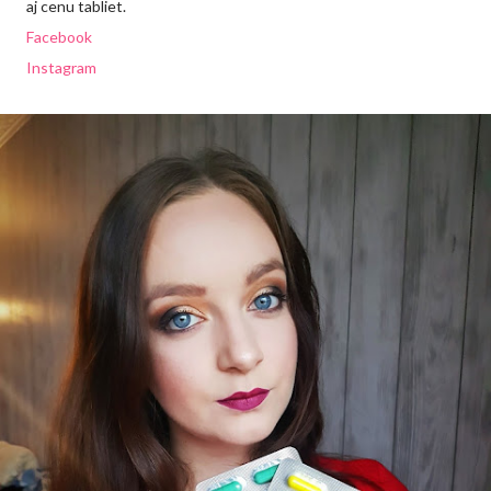
aj cenu tabliet.
Facebook
Instagram