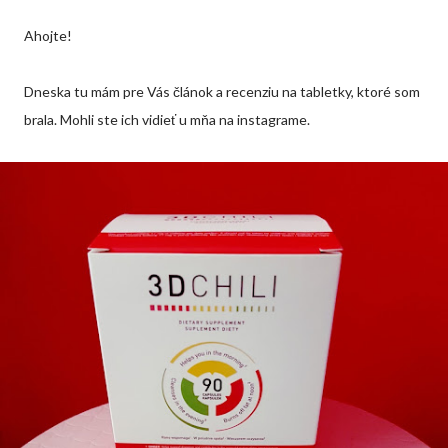
Ahojte!
Dneska tu mám pre Vás článok a recenziu na tabletky, ktoré som
brala. Mohli ste ich vidieť u mňa na instagrame.