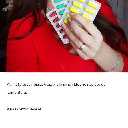
Ak máte ešte nejaké otázky tak mi ich kľudne napíšte do
komentára.
S pozdravom Zuzka