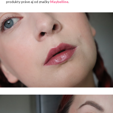
produkty práve aj od značky
Maybelline
.