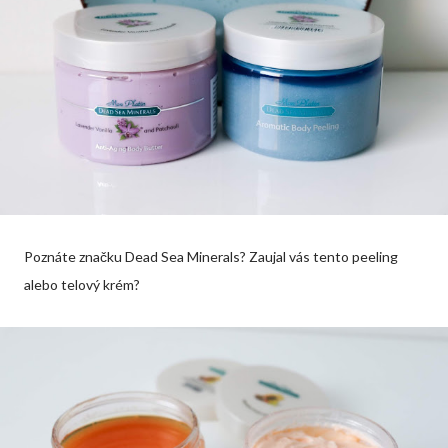
Poznáte značku Dead Sea Minerals? Zaujal vás tento peeling
alebo telový krém?