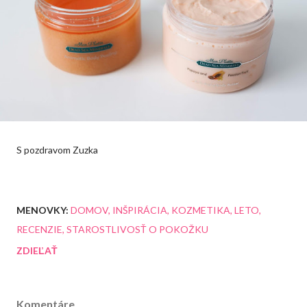
S pozdravom Zuzka
MENOVKY:
DOMOV
INŠPIRÁCIA
KOZMETIKA
LETO
RECENZIE
STAROSTLIVOSŤ O POKOŽKU
ZDIEĽAŤ
Komentáre