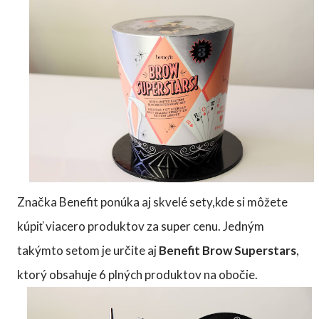
Značka Benefit ponúka aj skvelé sety,kde si môžete
kúpiť viacero produktov za super cenu. Jedným
takýmto setom je určite aj
Benefit Brow Superstars
,
ktorý obsahuje 6 plných produktov na obočie.