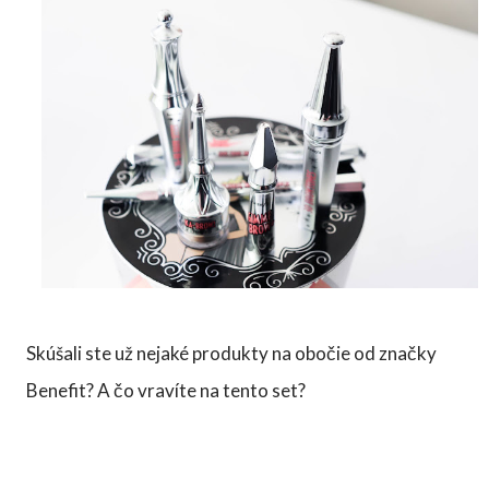
Skúšali ste už nejaké produkty na obočie od značky
Benefit? A čo vravíte na tento set?