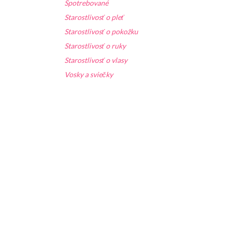
Spotrebované
Starostlivosť o pleť
Starostlivosť o pokožku
Starostlivosť o ruky
Starostlivosť o vlasy
Vosky a sviečky