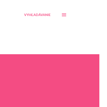
VYHĽADÁVANIE