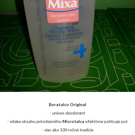
Boratalco Original
- unisex deodorant
- vďaka obsahu prirodzeného
Microtalca
efektívne pohlcuje pot
- viac ako 100 ročná tradícia