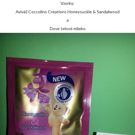
Vzorky:
Aviváž Coccolino Creations Honeysuckle & Sandalwood
a
Dove telové mlieko